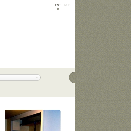
EST
RUS